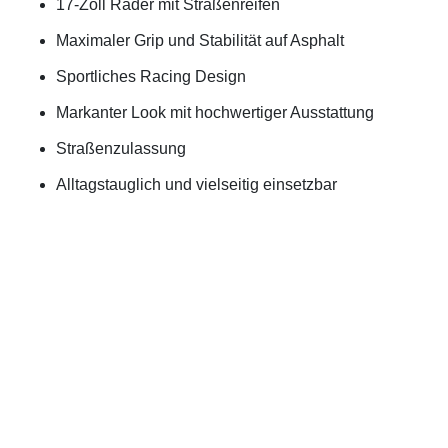
17-Zoll Räder mit Straßenreifen
Maximaler Grip und Stabilität auf Asphalt
Sportliches Racing Design
Markanter Look mit hochwertiger Ausstattung
Straßenzulassung
Alltagstauglich und vielseitig einsetzbar