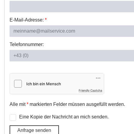
E-Mail-Adresse:
*
Telefonnummer:
Friendly Captcha
Alle mit
*
markierten Felder müssen ausgefüllt werden.
Eine Kopie der Nachricht an mich senden.
Anfrage senden