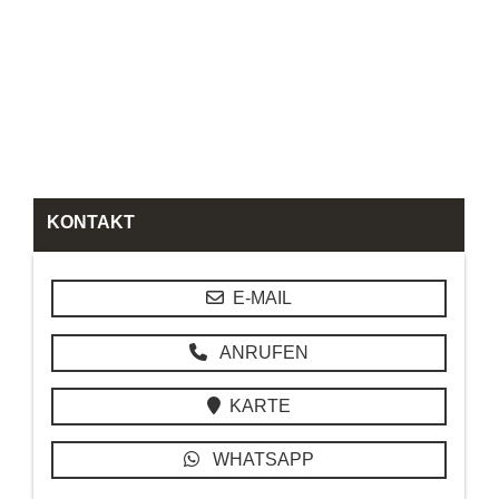
KONTAKT
E-MAIL
ANRUFEN
KARTE
WHATSAPP