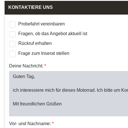
KONTAKTIERE UNS
Probefahrt vereinbaren
Fragen, ob das Angebot aktuell ist
Rückruf erhalten
Frage zum Inserat stellen
Deine Nachricht:
*
Vor- und Nachname:
*