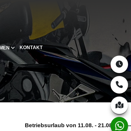
KONTAKT
MEN
Betriebsurlaub von 11.08. - 21.08.2026 --- ab 25.0