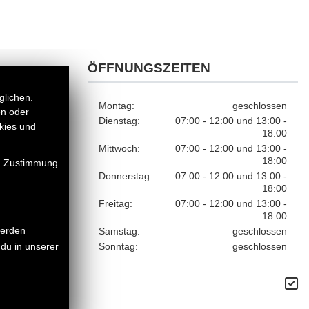
ÖFFNUNGSZEITEN
glichen.
Montag:
geschlossen
en oder
Dienstag:
07:00 - 12:00 und 13:00 -
kies und
18:00
Mittwoch:
07:00 - 12:00 und 13:00 -
18:00
en Zustimmung
Donnerstag:
07:00 - 12:00 und 13:00 -
18:00
Freitag:
07:00 - 12:00 und 13:00 -
18:00
werden
Samstag:
geschlossen
Sonntag:
geschlossen
du in unserer